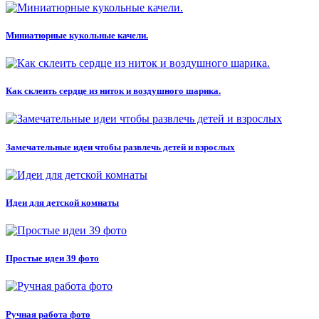
Миниатюрные кукольные качели.
Как склеить сердце из ниток и воздушного шарика.
Замечательные идеи чтобы развлечь детей и взрослых
Идеи для детской комнаты
Простые идеи 39 фото
Ручная работа фото