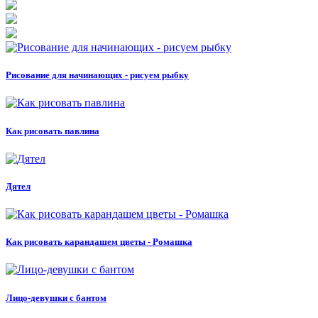
Рисование для начинающих - рисуем рыбку
Как рисовать павлина
Дятел
Как рисовать карандашем цветы - Ромашка
Лицо-девушки с бантом