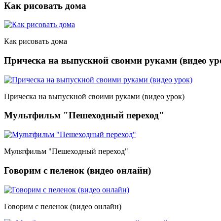
Как рисовать дома
Как рисовать дома
Прическа на выпускной своими руками (видео ур
Прическа на выпускной своими руками (видео урок)
Мультфильм "Пешеходный переход"
Мультфильм "Пешеходный переход"
Говорим с пеленок (видео онлайн)
Говорим с пеленок (видео онлайн)