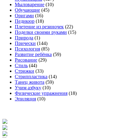
Мыловарение
(10)
Обучающие
(45)
Оригами
(16)
Педикюр
(18)
Плетение из резиночек
(22)
Поделки своими руками
(15)
Природа
(1)
Прически
(144)
Психология
(85)
Развитие ребёнка
(59)
Рисование
(29)
Стиль
(44)
Стрижки
(33)
Стриппластика
(14)
Танец живота
(59)
Учим азбуку
(10)
Физические упражнения
(18)
Эпиляция
(10)