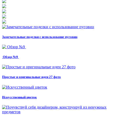
Замечательные поделки с использование пуговиц
Обзор №9
Простые и оригинальные идеи 27 фото
Искусственный цветок