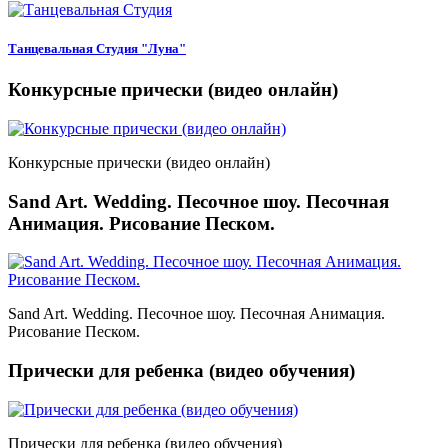
Танцевальная Студия "Луна"
Конкурсные прически (видео онлайн)
Конкурсные прически (видео онлайн)
Sand Art. Wedding. Песочное шоу. Песочная
Анимация. Рисование Песком.
Sand Art. Wedding. Песочное шоу. Песочная Анимация.
Рисование Песком.
Прически для ребенка (видео обучения)
Прически для ребенка (видео обучения)