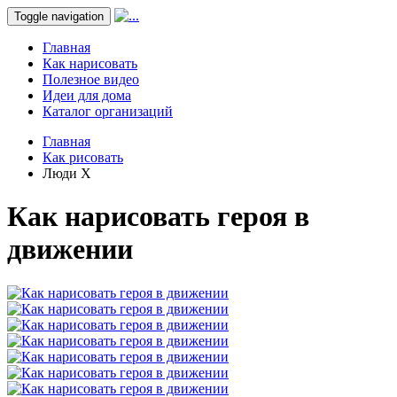
Toggle navigation
Главная
Как нарисовать
Полезное видео
Идеи для дома
Каталог организаций
Главная
Как рисовать
Люди X
Как нарисовать героя в
движении